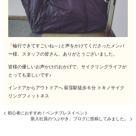
「輪行できてすごいね～｣と声をかけてくださったメンバ
ー様、スタッフの皆さん、ありがとうございました。
皆様の優しいお声かけのおかげで、サイクリングライフが
とっても楽しいです♪
インドアからアウトドアへ 荻窪駅徒歩６分 トキノサイク
リングフィットネス
初心者におすすめ！ベンチプレスイベント
新入社員のつぶやき。ブログに投稿してみました。