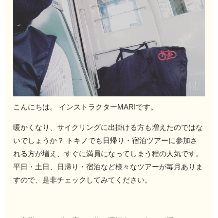
こんにちは。 インストラクターMARIです。
暖かくなり、サイクリングに出掛ける方も増えたのではな
いでしょうか？ トキノでも日帰り・宿泊ツアーに参加さ
れる方が増え、すぐに満員になってしまう程の人気です。
平日・土日、日帰り・宿泊など様々なツアーが毎月ありま
すので、是非チェックしてみてください。