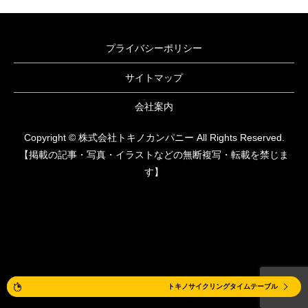
プライバシーポリシー
サイトマップ
会社案内
Copyright © 株式会社トキノカンパニー All Rights Reserved.
【掲載の記事・写真・イラストなどの無断複写・転載を禁じま
す】
体験レッスン
トキノサイクリングタイムテーブル