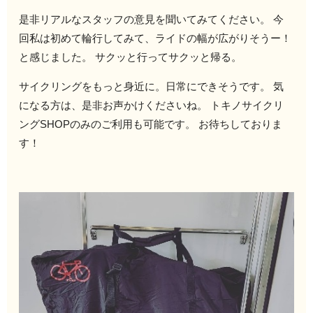
是非リアルなスタッフの意見を聞いてみてください。 今
回私は初めて輪行してみて、ライドの幅が広がりそうー！
と感じました。 サクッと行ってサクッと帰る。
サイクリングをもっと身近に。日常にできそうです。 気
になる方は、是非お声かけくださいね。 トキノサイクリ
ングSHOPのみのご利用も可能です。 お待ちしておりま
す！