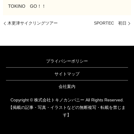
TOKINO GO！！
木更津サイクリングツアー
SPORTEC 初日
プライバシーポリシー
サイトマップ
会社案内
Copyright © 株式会社トキノカンパニー All Rights Reserved.
【掲載の記事・写真・イラストなどの無断複写・転載を禁じま
す】