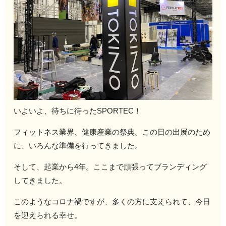
いよいよ、待ちに待ったSPORTEC！
フィットネス業界、健康産業の祭典。この日の出展のため
に、いろんな準備を行ってきました。
そして、起業から4年。ここまで頑張ってブランディング
してきました。
このようなコロナ禍ですが、多くの方に支えられて、今日
を迎えられる幸せ。